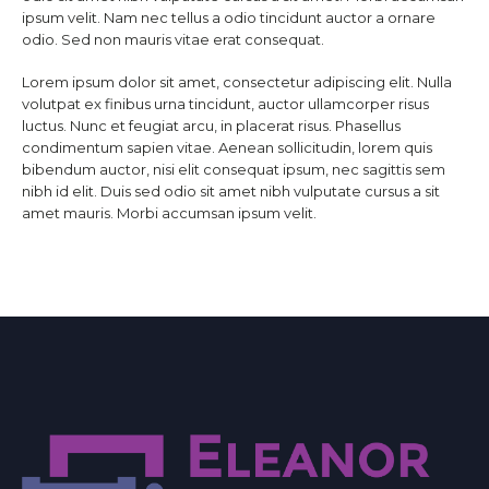
ipsum velit. Nam nec tellus a odio tincidunt auctor a ornare
odio. Sed non mauris vitae erat consequat.
Lorem ipsum dolor sit amet, consectetur adipiscing elit. Nulla
volutpat ex finibus urna tincidunt, auctor ullamcorper risus
luctus. Nunc et feugiat arcu, in placerat risus. Phasellus
condimentum sapien vitae. Aenean sollicitudin, lorem quis
bibendum auctor, nisi elit consequat ipsum, nec sagittis sem
nibh id elit. Duis sed odio sit amet nibh vulputate cursus a sit
amet mauris. Morbi accumsan ipsum velit.