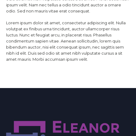
ipsum velit. Nam nec tellus a odio tincidunt auctor a ornare
odio. Sed non mauris vitae erat consequat.
Lorem ipsum dolor sit amet, consectetur adipiscing elit. Nulla
volutpat ex finibus urna tincidunt, auctor ullamcorper risus
luctus. Nunc et feugiat arcu, in placerat risus. Phasellus
condimentum sapien vitae. Aenean sollicitudin, lorem quis
bibendum auctor, nisi elit consequat ipsum, nec sagittis sem
nibh id elit. Duis sed odio sit amet nibh vulputate cursus a sit
amet mauris. Morbi accumsan ipsum velit.