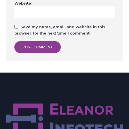
Website
Save my name, email, and website in this
browser for the next time I comment.