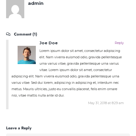
admin
Comment (1)
Joe Doe
Reply
Lorem ipsum dolor sit amet, consectetur adipiscing
elit. Nam viverra euismod odio, gravida pellentesque
urna varius vitae, gravida pellentesque urna varius
vitae. Lorem ipsum dolor sit amet, consectetur
adipiscing elit. Nam viverra euismod odio, gravida pellentesque urna
varius vitae. Sed dui lorem, adipiscing in adipiscing et, interdum nec
metus. Mauris ultricies, justo eu convallis placerat, felis enim ornare
nisi, vitae mattis nulla ante id dui.
May 31, 2018 at 8:29 am
Leave a Reply