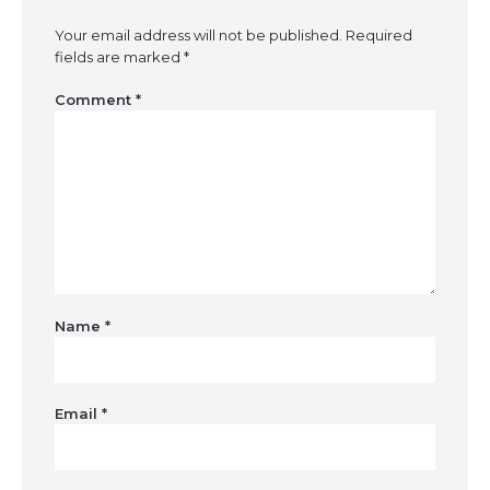
Your email address will not be published.
Required
fields are marked
*
Comment
*
Name
*
Email
*