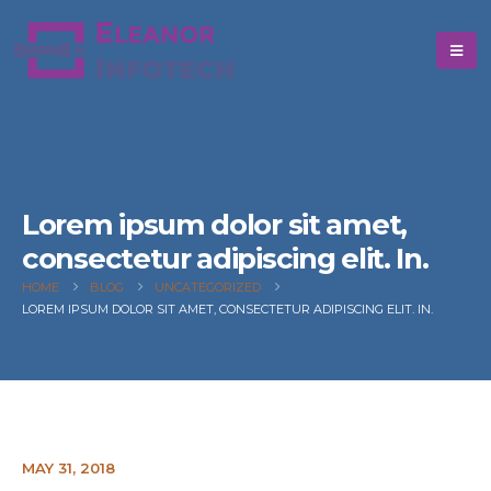
Lorem ipsum dolor sit amet,
consectetur adipiscing elit. In.
HOME
BLOG
UNCATEGORIZED
LOREM IPSUM DOLOR SIT AMET, CONSECTETUR ADIPISCING ELIT. IN.
MAY 31, 2018