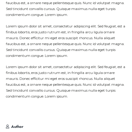
faucibus est, a ornare neque pellentesque quis. Nunc id volutpat magna.
Sed tincidunt convallis cursus. Quisque maximus nulla eget turpis
condimentum congue. Lorem ipsum.
Lorem ipsum dolor sit amet, consectetur adipiscing elit. Sed feugiat, est a
finibus lobortis, eros justo rutrum est, in fringilla arcu ligula ornare
mauris. Donec efficitur mi eget eros suscipit rhoncus. Nulla aliquet
faucibus est, a ornare neque pellentesque quis. Nunc id volutpat magna.
Sed tincidunt convallis cursus. Quisque maximus nulla eget turpis
condimentum congue. Lorem ipsum.
Lorem ipsum dolor sit amet, consectetur adipiscing elit. Sed feugiat, est a
finibus lobortis, eros justo rutrum est, in fringilla arcu ligula ornare
mauris. Donec efficitur mi eget eros suscipit rhoncus. Nulla aliquet
faucibus est, a ornare neque pellentesque quis. Nunc id volutpat magna.
Sed tincidunt convallis cursus. Quisque maximus nulla eget turpis
condimentum congue. Lorem ipsum.
Author